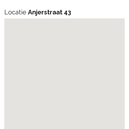
Locatie
Anjerstraat 43