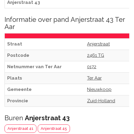
Anjerstraat 43
Informatie over pand Anjerstraat 43 Ter
Aar
Straat
Anjerstraat
Postcode
2461 TG
Netnummer van Ter Aar
0172
Plaats
Ter Aar
Gemeente
Nieuwkoop
Provincie
Zuid-Holland
Buren
Anjerstraat 43
Anjerstraat 41
Anjerstraat 45