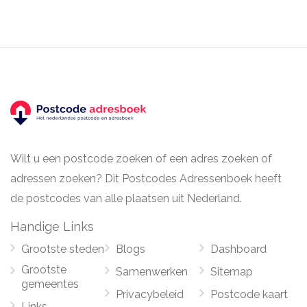
Wilt u een postcode zoeken of een adres zoeken of
adressen zoeken? Dit Postcodes Adressenboek heeft
de postcodes van alle plaatsen uit Nederland.
Handige Links
Grootste steden
Blogs
Dashboard
Grootste
Samenwerken
Sitemap
gemeentes
Privacybeleid
Postcode kaart
Links