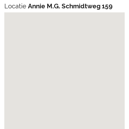
Locatie
Annie M.G. Schmidtweg 159