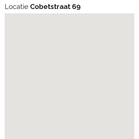
Locatie
Cobetstraat 69