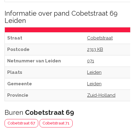
Informatie over pand Cobetstraat 69
Leiden
Straat
Cobetstraat
Postcode
2313 KB
Netnummer van Leiden
071
Plaats
Leiden
Gemeente
Leiden
Provincie
Zuid-Holland
Buren
Cobetstraat 69
Cobetstraat 67
Cobetstraat 71