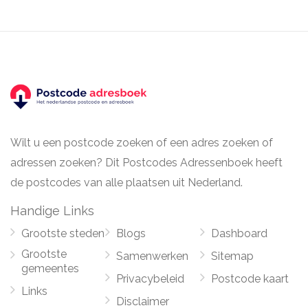
Wilt u een postcode zoeken of een adres zoeken of
adressen zoeken? Dit Postcodes Adressenboek heeft
de postcodes van alle plaatsen uit Nederland.
Handige Links
Grootste steden
Blogs
Dashboard
Grootste
Samenwerken
Sitemap
gemeentes
Privacybeleid
Postcode kaart
Links
Disclaimer