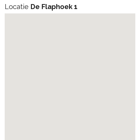
Locatie
De Flaphoek 1