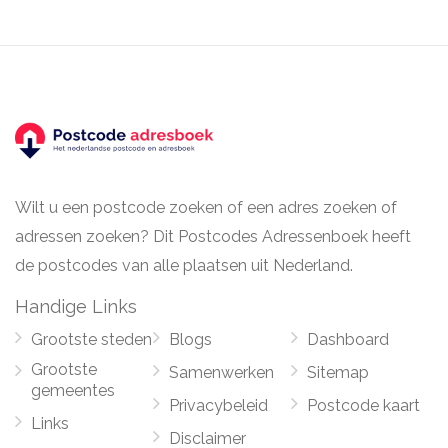
Wilt u een postcode zoeken of een adres zoeken of
adressen zoeken? Dit Postcodes Adressenboek heeft
de postcodes van alle plaatsen uit Nederland.
Handige Links
Grootste steden
Blogs
Dashboard
Grootste
Samenwerken
Sitemap
gemeentes
Privacybeleid
Postcode kaart
Links
Disclaimer