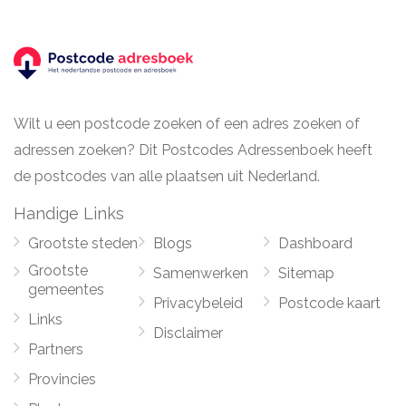
Wilt u een postcode zoeken of een adres zoeken of
adressen zoeken? Dit Postcodes Adressenboek heeft
de postcodes van alle plaatsen uit Nederland.
Handige Links
Grootste steden
Blogs
Dashboard
Grootste
Samenwerken
Sitemap
gemeentes
Privacybeleid
Postcode kaart
Links
Disclaimer
Partners
Provincies