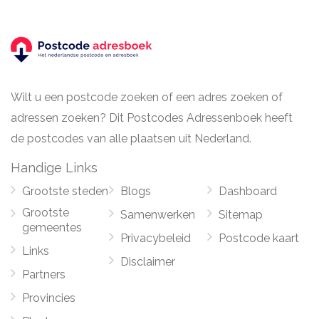
Wilt u een postcode zoeken of een adres zoeken of
adressen zoeken? Dit Postcodes Adressenboek heeft
de postcodes van alle plaatsen uit Nederland.
Handige Links
Grootste steden
Blogs
Dashboard
Grootste
Samenwerken
Sitemap
gemeentes
Privacybeleid
Postcode kaart
Links
Disclaimer
Partners
Provincies