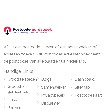
Wilt u een postcode zoeken of een adres zoeken of
adressen zoeken? Dit Postcodes Adressenboek heeft
de postcodes van alle plaatsen uit Nederland.
Handige Links
Grootste steden
Blogs
Dashboard
Grootste
Samenwerken
Sitemap
gemeentes
Privacybeleid
Postcode kaart
Links
Disclaimer
Partners