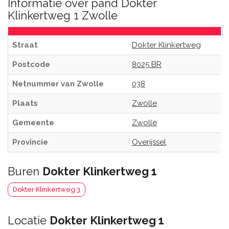
Informatie over pand Dokter
Klinkertweg 1 Zwolle
Straat
Dokter Klinkertweg
Postcode
8025 BR
Netnummer van Zwolle
038
Plaats
Zwolle
Gemeente
Zwolle
Provincie
Overijssel
Buren
Dokter Klinkertweg 1
Dokter Klinkertweg 3
Locatie
Dokter Klinkertweg 1