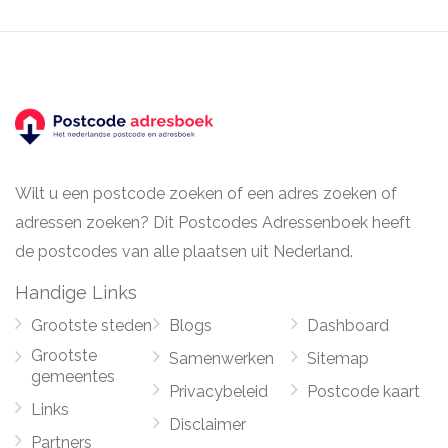
Wilt u een postcode zoeken of een adres zoeken of
adressen zoeken? Dit Postcodes Adressenboek heeft
de postcodes van alle plaatsen uit Nederland.
Handige Links
Grootste steden
Blogs
Dashboard
Grootste
Samenwerken
Sitemap
gemeentes
Privacybeleid
Postcode kaart
Links
Disclaimer
Partners