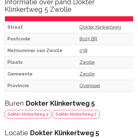
Informatie over pand Dokter
Klinkertweg 5 Zwolle
Straat
Dokter Klinkertweg
Postcode
8025 BR
Netnummer van Zwolle
038
Plaats
Zwolle
Gemeente
Zwolle
Provincie
Overijssel
Buren
Dokter Klinkertweg 5
Dokter Klinkertweg 3
Dokter Klinkertweg 7
Locatie
Dokter Klinkertweg 5