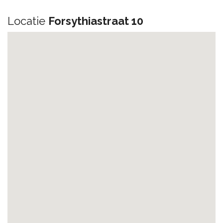
Locatie
Forsythiastraat 10