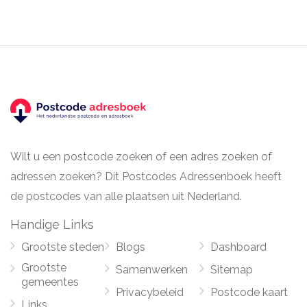
Wilt u een postcode zoeken of een adres zoeken of
adressen zoeken? Dit Postcodes Adressenboek heeft
de postcodes van alle plaatsen uit Nederland.
Handige Links
Grootste steden
Blogs
Dashboard
Grootste
Samenwerken
Sitemap
gemeentes
Privacybeleid
Postcode kaart
Links