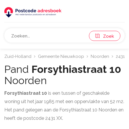
Zoek
Zuid-Holland
Gemeente Nieuwkoop
Noorden
2431
Pand
Forsythiastraat 10
Noorden
Forsythiastraat 10
is een tussen of geschakelde
woning uit het jaar 1985 met een oppervlakte van 52 m2.
Het pand gelegen aan de Forsythiastraat 10 Noorden en
heeft de postcode 2431 XX.