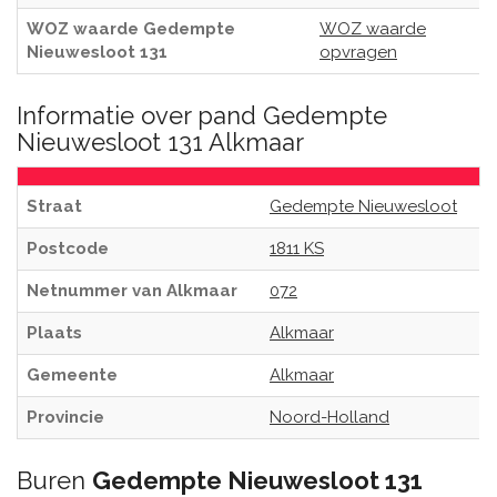
WOZ waarde Gedempte
WOZ waarde
Nieuwesloot 131
opvragen
Informatie over pand Gedempte
Nieuwesloot 131 Alkmaar
Straat
Gedempte Nieuwesloot
Postcode
1811 KS
Netnummer van Alkmaar
072
Plaats
Alkmaar
Gemeente
Alkmaar
Provincie
Noord-Holland
Buren
Gedempte Nieuwesloot 131