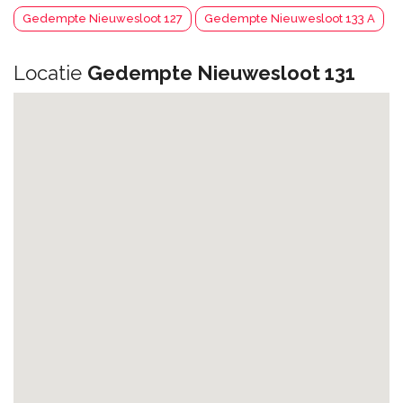
Gedempte Nieuwesloot 127
Gedempte Nieuwesloot 133 A
Locatie
Gedempte Nieuwesloot 131