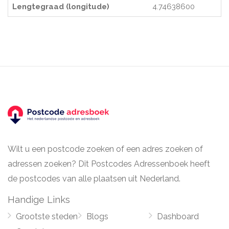
Lengtegraad (longitude)
4.74638600
Wilt u een postcode zoeken of een adres zoeken of
adressen zoeken? Dit Postcodes Adressenboek heeft
de postcodes van alle plaatsen uit Nederland.
Handige Links
Grootste steden
Blogs
Dashboard