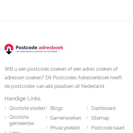
Wilt u een postcode zoeken of een adres zoeken of
adressen zoeken? Dit Postcodes Adressenboek heeft
de postcodes van alle plaatsen uit Nederland.
Handige Links
Grootste steden
Blogs
Dashboard
Grootste
Samenwerken
Sitemap
gemeentes
Privacybeleid
Postcode kaart