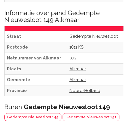
Informatie over pand Gedempte
Nieuwesloot 149 Alkmaar
Straat
Gedempte Nieuwesloot
Postcode
1811 KS
Netnummer van Alkmaar
072
Plaats
Alkmaar
Gemeente
Alkmaar
Provincie
Noord-Holland
Buren
Gedempte Nieuwesloot 149
Gedempte Nieuwesloot 145
Gedempte Nieuwesloot 151