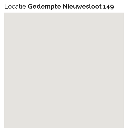
Locatie
Gedempte Nieuwesloot 149