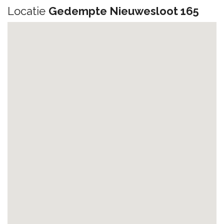
Locatie
Gedempte Nieuwesloot 165