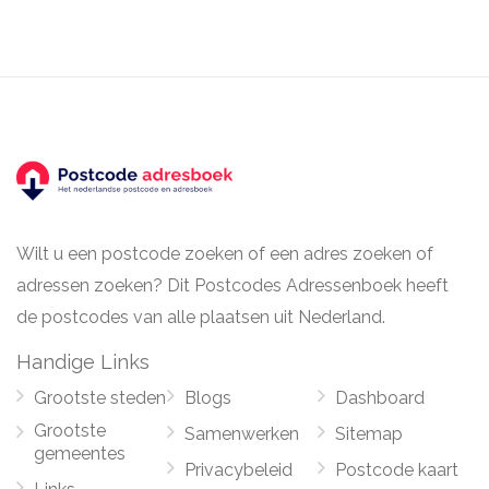
Wilt u een postcode zoeken of een adres zoeken of
adressen zoeken? Dit Postcodes Adressenboek heeft
de postcodes van alle plaatsen uit Nederland.
Handige Links
Grootste steden
Blogs
Dashboard
Grootste
Samenwerken
Sitemap
gemeentes
Privacybeleid
Postcode kaart