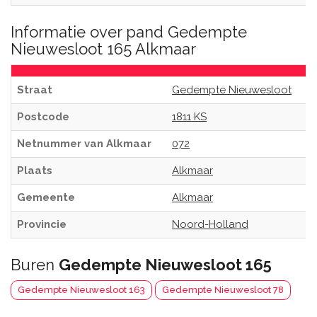
Informatie over pand Gedempte
Nieuwesloot 165 Alkmaar
Straat
Gedempte Nieuwesloot
Postcode
1811 KS
Netnummer van Alkmaar
072
Plaats
Alkmaar
Gemeente
Alkmaar
Provincie
Noord-Holland
Buren
Gedempte Nieuwesloot 165
Gedempte Nieuwesloot 163
Gedempte Nieuwesloot 78