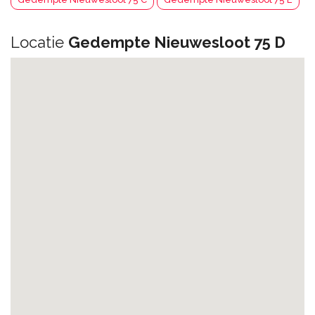
Locatie
Gedempte Nieuwesloot 75 D