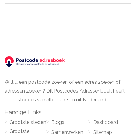
Wilt u een postcode zoeken of een adres zoeken of
adressen zoeken? Dit Postcodes Adressenboek heeft
de postcodes van alle plaatsen uit Nederland.
Handige Links
Grootste steden
Blogs
Dashboard
Grootste
Samenwerken
Sitemap