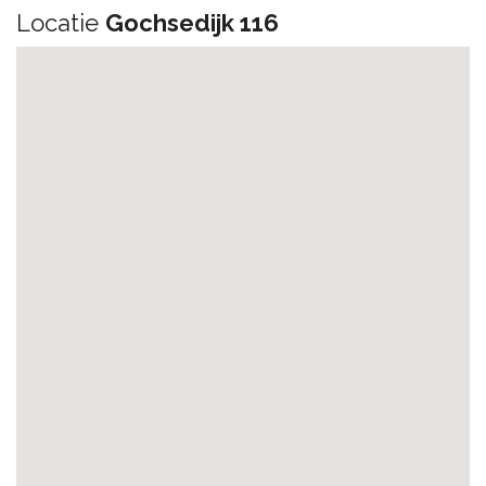
Locatie
Gochsedijk 116