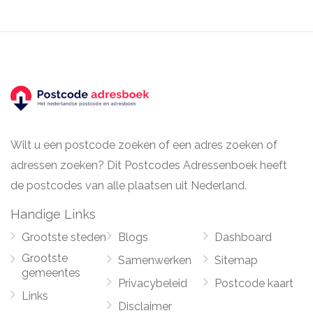
Wilt u een postcode zoeken of een adres zoeken of
adressen zoeken? Dit Postcodes Adressenboek heeft
de postcodes van alle plaatsen uit Nederland.
Handige Links
Grootste steden
Blogs
Dashboard
Grootste
Samenwerken
Sitemap
gemeentes
Privacybeleid
Postcode kaart
Links
Disclaimer