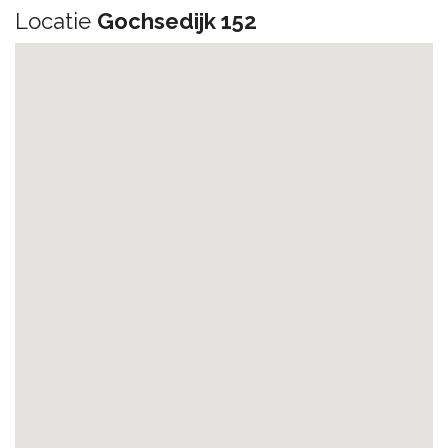
Locatie
Gochsedijk 152