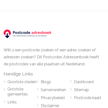
Wilt u een postcode zoeken of een adres zoeken of
adressen zoeken? Dit Postcodes Adressenboek heeft
de postcodes van alle plaatsen uit Nederland.
Handige Links
Grootste steden
Blogs
Dashboard
Grootste
Samenwerken
Sitemap
gemeentes
Privacybeleid
Postcode kaart
Links
Disclaimer