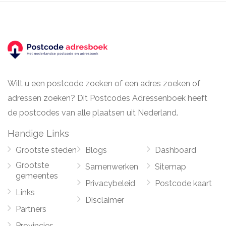
Wilt u een postcode zoeken of een adres zoeken of
adressen zoeken? Dit Postcodes Adressenboek heeft
de postcodes van alle plaatsen uit Nederland.
Handige Links
Grootste steden
Blogs
Dashboard
Grootste
Samenwerken
Sitemap
gemeentes
Privacybeleid
Postcode kaart
Links
Disclaimer
Partners
Provincies