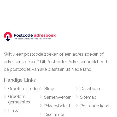
Wilt u een postcode zoeken of een adres zoeken of
adressen zoeken? Dit Postcodes Adressenboek heeft
de postcodes van alle plaatsen uit Nederland.
Handige Links
Grootste steden
Blogs
Dashboard
Grootste
Samenwerken
Sitemap
gemeentes
Privacybeleid
Postcode kaart
Links
Disclaimer