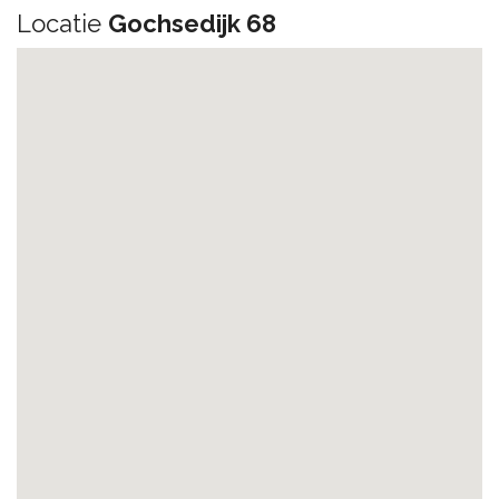
Locatie
Gochsedijk 68