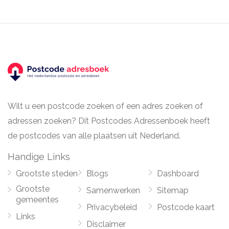
Wilt u een postcode zoeken of een adres zoeken of
adressen zoeken? Dit Postcodes Adressenboek heeft
de postcodes van alle plaatsen uit Nederland.
Handige Links
Grootste steden
Blogs
Dashboard
Grootste
Samenwerken
Sitemap
gemeentes
Privacybeleid
Postcode kaart
Links
Disclaimer