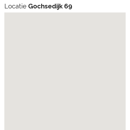
Locatie
Gochsedijk 69