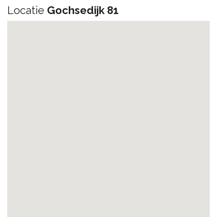
Locatie
Gochsedijk 81