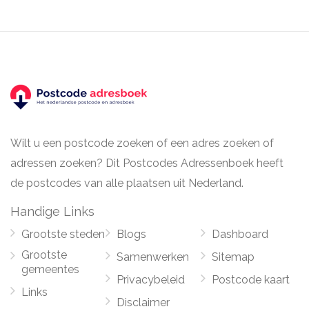
Wilt u een postcode zoeken of een adres zoeken of
adressen zoeken? Dit Postcodes Adressenboek heeft
de postcodes van alle plaatsen uit Nederland.
Handige Links
Grootste steden
Blogs
Dashboard
Grootste
Samenwerken
Sitemap
gemeentes
Privacybeleid
Postcode kaart
Links
Disclaimer