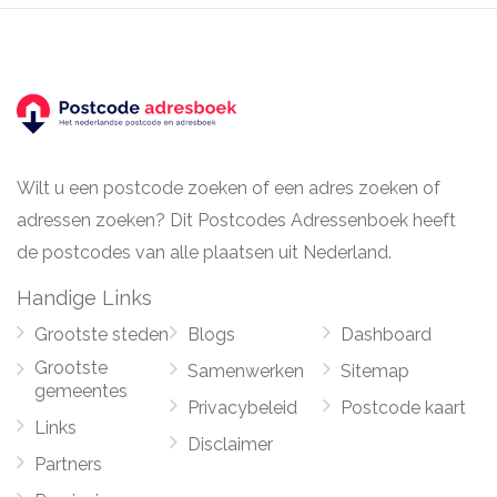
Wilt u een postcode zoeken of een adres zoeken of
adressen zoeken? Dit Postcodes Adressenboek heeft
de postcodes van alle plaatsen uit Nederland.
Handige Links
Grootste steden
Blogs
Dashboard
Grootste
Samenwerken
Sitemap
gemeentes
Privacybeleid
Postcode kaart
Links
Disclaimer
Partners