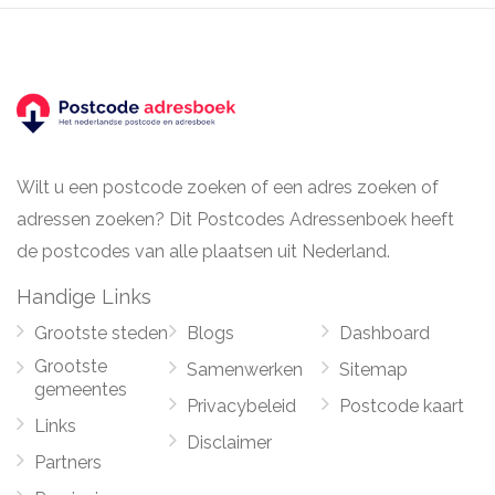
Wilt u een postcode zoeken of een adres zoeken of
adressen zoeken? Dit Postcodes Adressenboek heeft
de postcodes van alle plaatsen uit Nederland.
Handige Links
Grootste steden
Blogs
Dashboard
Grootste
Samenwerken
Sitemap
gemeentes
Privacybeleid
Postcode kaart
Links
Disclaimer
Partners