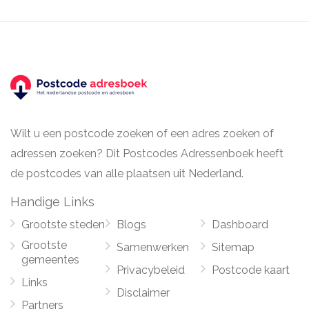
Wilt u een postcode zoeken of een adres zoeken of
adressen zoeken? Dit Postcodes Adressenboek heeft
de postcodes van alle plaatsen uit Nederland.
Handige Links
Grootste steden
Blogs
Dashboard
Grootste
Samenwerken
Sitemap
gemeentes
Privacybeleid
Postcode kaart
Links
Disclaimer
Partners