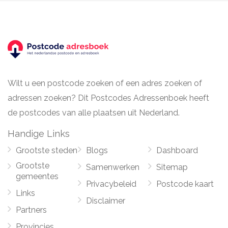
Wilt u een postcode zoeken of een adres zoeken of
adressen zoeken? Dit Postcodes Adressenboek heeft
de postcodes van alle plaatsen uit Nederland.
Handige Links
Grootste steden
Blogs
Dashboard
Grootste
Samenwerken
Sitemap
gemeentes
Privacybeleid
Postcode kaart
Links
Disclaimer
Partners
Provincies