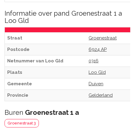
Informatie over pand Groenestraat 1 a
Loo Gld
Straat
Groenestraat
Postcode
6924 AP
Netnummer van Loo Gld
0316
Plaats
Loo Gld
Gemeente
Duiven
Provincie
Gelderland
Buren
Groenestraat 1 a
Groenestraat 3