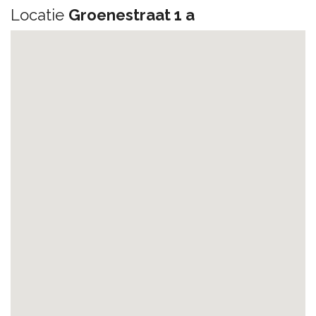
Locatie
Groenestraat 1 a