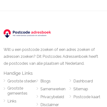
Wilt u een postcode zoeken of een adres zoeken of
adressen zoeken? Dit Postcodes Adressenboek heeft
de postcodes van alle plaatsen uit Nederland.
Handige Links
Grootste steden
Blogs
Dashboard
Grootste
Samenwerken
Sitemap
gemeentes
Privacybeleid
Postcode kaart
Links
Disclaimer