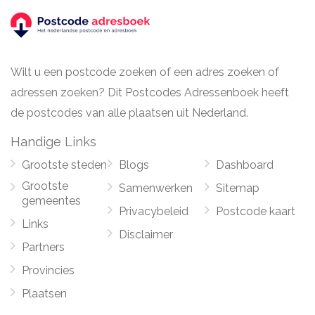
Wilt u een postcode zoeken of een adres zoeken of
adressen zoeken? Dit Postcodes Adressenboek heeft
de postcodes van alle plaatsen uit Nederland.
Handige Links
Grootste steden
Blogs
Dashboard
Grootste
Samenwerken
Sitemap
gemeentes
Privacybeleid
Postcode kaart
Links
Disclaimer
Partners
Provincies
Plaatsen