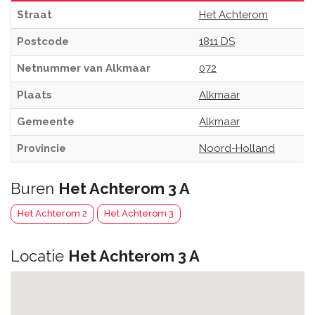
Straat
Het Achterom
Postcode
1811 DS
Netnummer van Alkmaar
072
Plaats
Alkmaar
Gemeente
Alkmaar
Provincie
Noord-Holland
Buren
Het Achterom 3 A
Het Achterom 2
Het Achterom 3
Locatie
Het Achterom 3 A