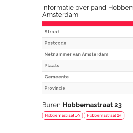
Informatie over pand Hobbem
Amsterdam
Straat
Postcode
Netnummer van Amsterdam
Plaats
Gemeente
Provincie
Buren
Hobbemastraat 23
Hobbemastraat 19
Hobbemastraat 25