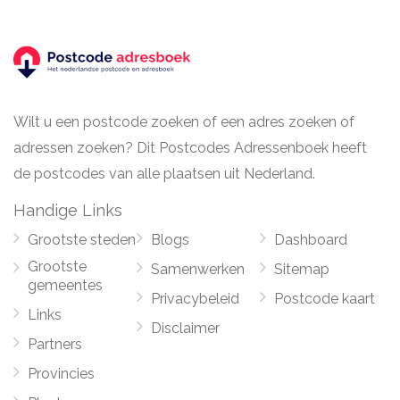
Wilt u een postcode zoeken of een adres zoeken of
adressen zoeken? Dit Postcodes Adressenboek heeft
de postcodes van alle plaatsen uit Nederland.
Handige Links
Grootste steden
Blogs
Dashboard
Grootste
Samenwerken
Sitemap
gemeentes
Privacybeleid
Postcode kaart
Links
Disclaimer
Partners
Provincies