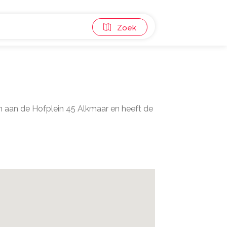
Zoek
n aan de Hofplein 45 Alkmaar en heeft de