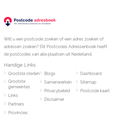
Wilt u een postcode zoeken of een adres zoeken of
adressen zoeken? Dit Postcodes Adressenboek heeft
de postcodes van alle plaatsen uit Nederland.
Handige Links
Grootste steden
Blogs
Dashboard
Grootste
Samenwerken
Sitemap
gemeentes
Privacybeleid
Postcode kaart
Links
Disclaimer
Partners
Provincies