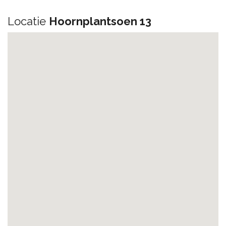
Locatie
Hoornplantsoen 13