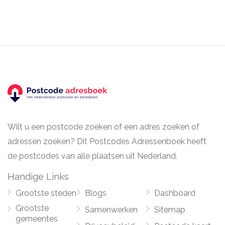
Wilt u een postcode zoeken of een adres zoeken of
adressen zoeken? Dit Postcodes Adressenboek heeft
de postcodes van alle plaatsen uit Nederland.
Handige Links
Grootste steden
Blogs
Dashboard
Grootste
Samenwerken
Sitemap
gemeentes