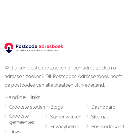
Wilt u een postcode zoeken of een adres zoeken of
adressen zoeken? Dit Postcodes Adressenboek heeft
de postcodes van alle plaatsen uit Nederland.
Handige Links
Grootste steden
Blogs
Dashboard
Grootste
Samenwerken
Sitemap
gemeentes
Privacybeleid
Postcode kaart
Links