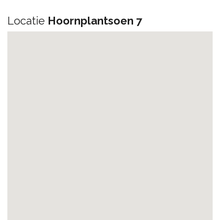
Locatie
Hoornplantsoen 7