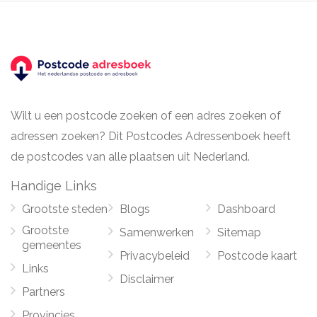
Wilt u een postcode zoeken of een adres zoeken of
adressen zoeken? Dit Postcodes Adressenboek heeft
de postcodes van alle plaatsen uit Nederland.
Handige Links
Grootste steden
Blogs
Dashboard
Grootste
Samenwerken
Sitemap
gemeentes
Privacybeleid
Postcode kaart
Links
Disclaimer
Partners
Provincies