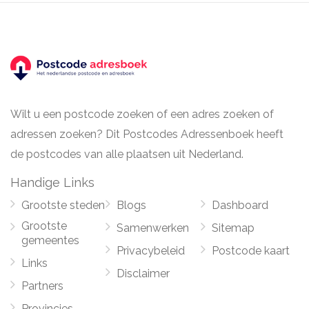
Wilt u een postcode zoeken of een adres zoeken of
adressen zoeken? Dit Postcodes Adressenboek heeft
de postcodes van alle plaatsen uit Nederland.
Handige Links
Grootste steden
Blogs
Dashboard
Grootste
Samenwerken
Sitemap
gemeentes
Privacybeleid
Postcode kaart
Links
Disclaimer
Partners
Provincies