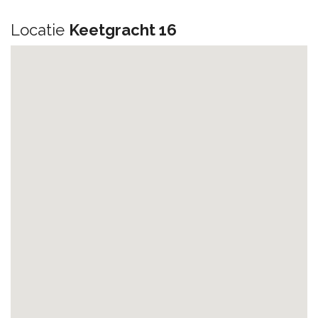
Locatie
Keetgracht 16