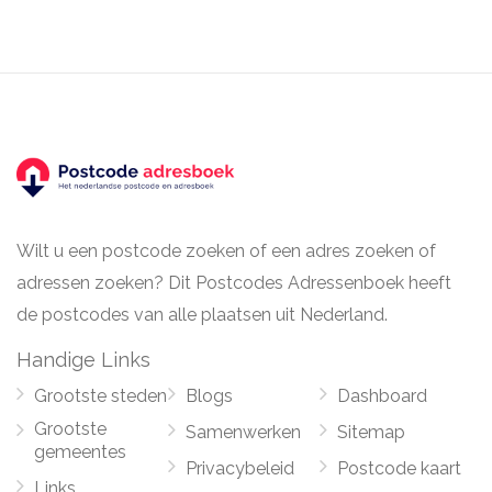
Wilt u een postcode zoeken of een adres zoeken of
adressen zoeken? Dit Postcodes Adressenboek heeft
de postcodes van alle plaatsen uit Nederland.
Handige Links
Grootste steden
Blogs
Dashboard
Grootste
Samenwerken
Sitemap
gemeentes
Privacybeleid
Postcode kaart
Links