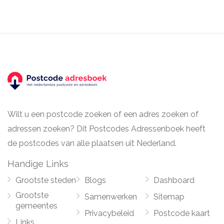
Wilt u een postcode zoeken of een adres zoeken of
adressen zoeken? Dit Postcodes Adressenboek heeft
de postcodes van alle plaatsen uit Nederland.
Handige Links
Grootste steden
Blogs
Dashboard
Grootste
Samenwerken
Sitemap
gemeentes
Privacybeleid
Postcode kaart
Links