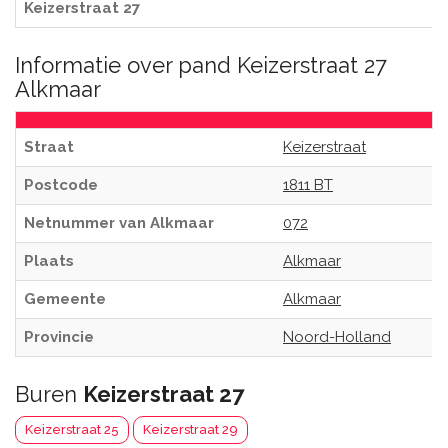
Keizerstraat 27
Informatie over pand Keizerstraat 27
Alkmaar
Straat
Keizerstraat
Postcode
1811 BT
Netnummer van Alkmaar
072
Plaats
Alkmaar
Gemeente
Alkmaar
Provincie
Noord-Holland
Buren
Keizerstraat 27
Keizerstraat 25
Keizerstraat 29