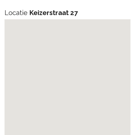
Locatie
Keizerstraat 27