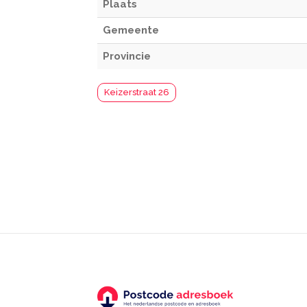
Plaats
Gemeente
Provincie
Keizerstraat 26