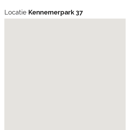
Locatie
Kennemerpark 37