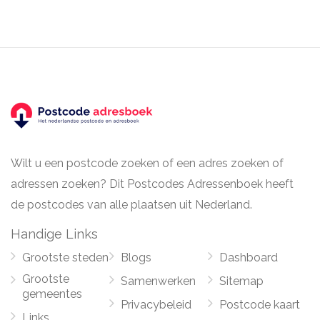
Wilt u een postcode zoeken of een adres zoeken of
adressen zoeken? Dit Postcodes Adressenboek heeft
de postcodes van alle plaatsen uit Nederland.
Handige Links
Grootste steden
Blogs
Dashboard
Grootste
Samenwerken
Sitemap
gemeentes
Privacybeleid
Postcode kaart
Links