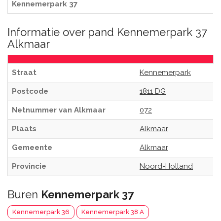
Kennemerpark 37
Informatie over pand Kennemerpark 37
Alkmaar
Straat
Kennemerpark
Postcode
1811 DG
Netnummer van Alkmaar
072
Plaats
Alkmaar
Gemeente
Alkmaar
Provincie
Noord-Holland
Buren
Kennemerpark 37
Kennemerpark 36
Kennemerpark 38 A