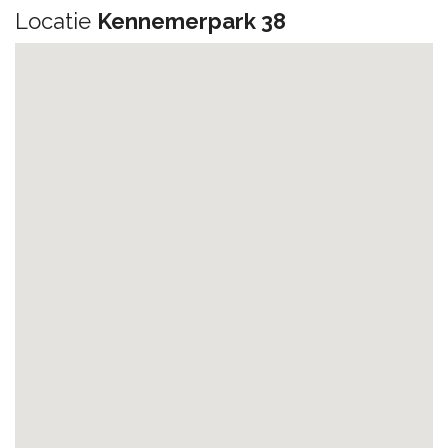
Locatie
Kennemerpark 38