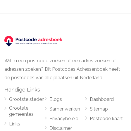
Wilt u een postcode zoeken of een adres zoeken of
adressen zoeken? Dit Postcodes Adressenboek heeft
de postcodes van alle plaatsen uit Nederland.
Handige Links
Grootste steden
Blogs
Dashboard
Grootste
Samenwerken
Sitemap
gemeentes
Privacybeleid
Postcode kaart
Links
Disclaimer