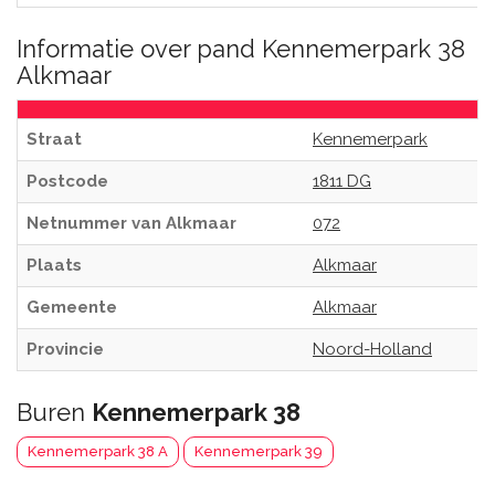
Informatie over pand Kennemerpark 38
Alkmaar
Straat
Kennemerpark
Postcode
1811 DG
Netnummer van Alkmaar
072
Plaats
Alkmaar
Gemeente
Alkmaar
Provincie
Noord-Holland
Buren
Kennemerpark 38
Kennemerpark 38 A
Kennemerpark 39