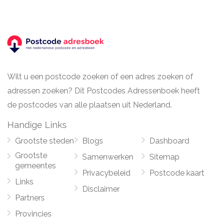
Wilt u een postcode zoeken of een adres zoeken of
adressen zoeken? Dit Postcodes Adressenboek heeft
de postcodes van alle plaatsen uit Nederland.
Handige Links
Grootste steden
Blogs
Dashboard
Grootste
Samenwerken
Sitemap
gemeentes
Privacybeleid
Postcode kaart
Links
Disclaimer
Partners
Provincies