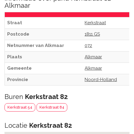
Alkmaar
Straat
Kerkstraat
Postcode
1811 GS
Netnummer van Alkmaar
072
Plaats
Alkmaar
Gemeente
Alkmaar
Provincie
Noord-Holland
Buren
Kerkstraat 82
Kerkstraat 54
Kerkstraat 84
Locatie
Kerkstraat 82