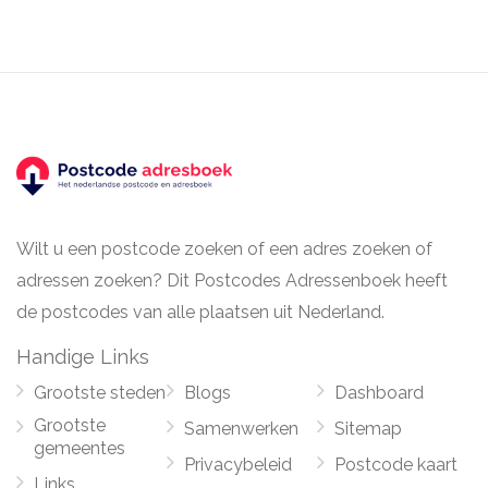
Wilt u een postcode zoeken of een adres zoeken of
adressen zoeken? Dit Postcodes Adressenboek heeft
de postcodes van alle plaatsen uit Nederland.
Handige Links
Grootste steden
Blogs
Dashboard
Grootste
Samenwerken
Sitemap
gemeentes
Privacybeleid
Postcode kaart
Links