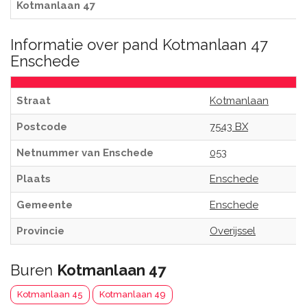
Kotmanlaan 47
Informatie over pand Kotmanlaan 47
Enschede
Straat
Kotmanlaan
Postcode
7543 BX
Netnummer van Enschede
053
Plaats
Enschede
Gemeente
Enschede
Provincie
Overijssel
Buren
Kotmanlaan 47
Kotmanlaan 45
Kotmanlaan 49