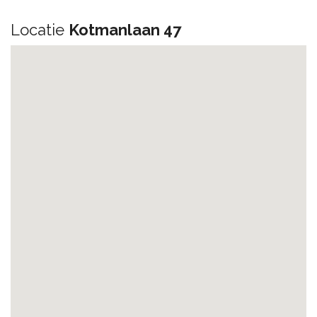
Locatie
Kotmanlaan 47