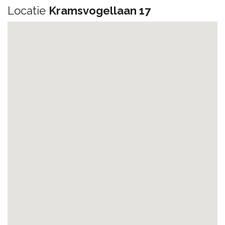
Locatie
Kramsvogellaan 17