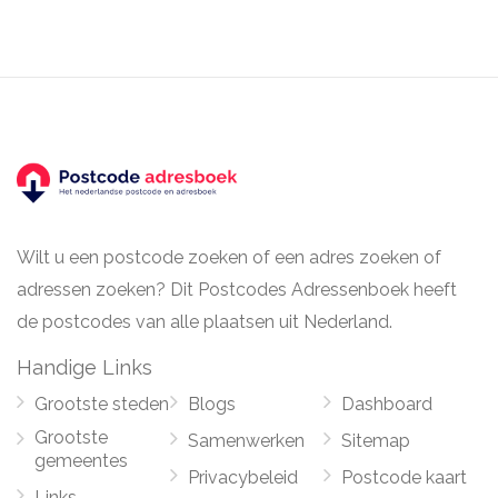
Wilt u een postcode zoeken of een adres zoeken of
adressen zoeken? Dit Postcodes Adressenboek heeft
de postcodes van alle plaatsen uit Nederland.
Handige Links
Grootste steden
Blogs
Dashboard
Grootste
Samenwerken
Sitemap
gemeentes
Privacybeleid
Postcode kaart
Links