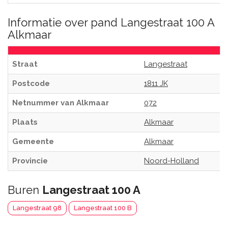
Informatie over pand Langestraat 100 A
Alkmaar
Straat
Langestraat
Postcode
1811 JK
Netnummer van Alkmaar
072
Plaats
Alkmaar
Gemeente
Alkmaar
Provincie
Noord-Holland
Buren
Langestraat 100 A
Langestraat 98
Langestraat 100 B