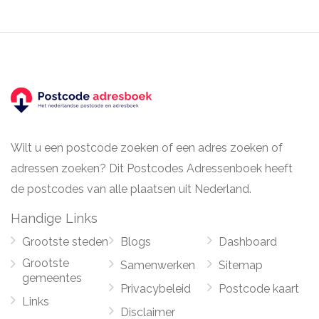
Wilt u een postcode zoeken of een adres zoeken of
adressen zoeken? Dit Postcodes Adressenboek heeft
de postcodes van alle plaatsen uit Nederland.
Handige Links
Grootste steden
Blogs
Dashboard
Grootste
Samenwerken
Sitemap
gemeentes
Privacybeleid
Postcode kaart
Links
Disclaimer