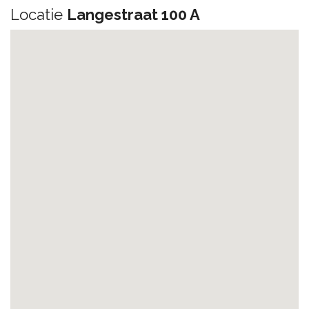
Locatie
Langestraat 100 A