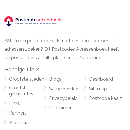
Wilt u een postcode zoeken of een adres zoeken of
adressen zoeken? Dit Postcodes Adressenboek heeft
de postcodes van alle plaatsen uit Nederland.
Handige Links
Grootste steden
Blogs
Dashboard
Grootste
Samenwerken
Sitemap
gemeentes
Privacybeleid
Postcode kaart
Links
Disclaimer
Partners
Provincies