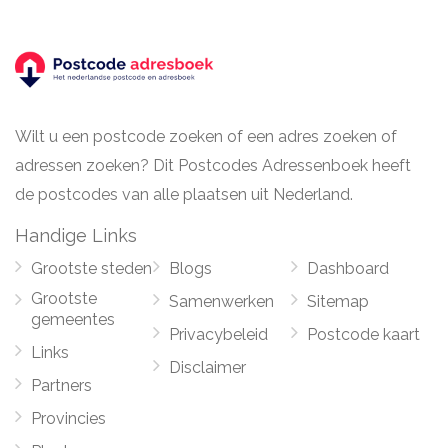
Wilt u een postcode zoeken of een adres zoeken of
adressen zoeken? Dit Postcodes Adressenboek heeft
de postcodes van alle plaatsen uit Nederland.
Handige Links
Grootste steden
Blogs
Dashboard
Grootste
Samenwerken
Sitemap
gemeentes
Privacybeleid
Postcode kaart
Links
Disclaimer
Partners
Provincies