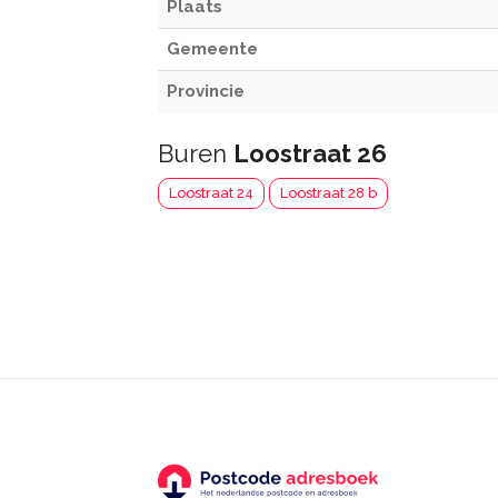
Plaats
Gemeente
Provincie
Buren
Loostraat 26
Loostraat 24
Loostraat 28 b