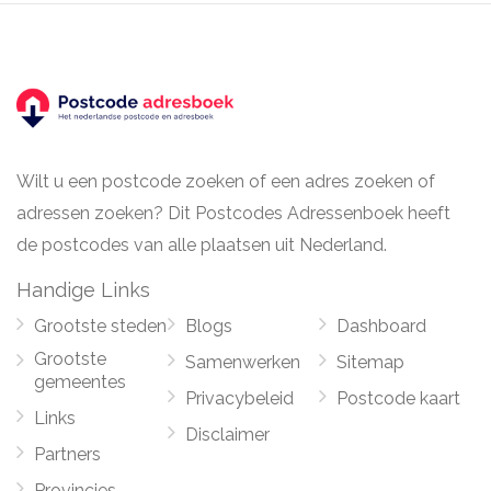
Wilt u een postcode zoeken of een adres zoeken of
adressen zoeken? Dit Postcodes Adressenboek heeft
de postcodes van alle plaatsen uit Nederland.
Handige Links
Grootste steden
Blogs
Dashboard
Grootste
Samenwerken
Sitemap
gemeentes
Privacybeleid
Postcode kaart
Links
Disclaimer
Partners
Provincies