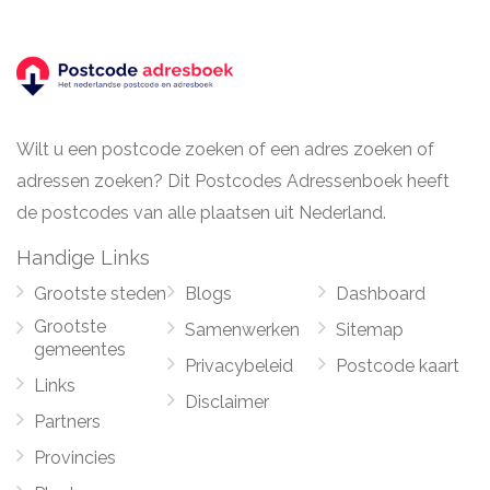
Wilt u een postcode zoeken of een adres zoeken of
adressen zoeken? Dit Postcodes Adressenboek heeft
de postcodes van alle plaatsen uit Nederland.
Handige Links
Grootste steden
Blogs
Dashboard
Grootste
Samenwerken
Sitemap
gemeentes
Privacybeleid
Postcode kaart
Links
Disclaimer
Partners
Provincies