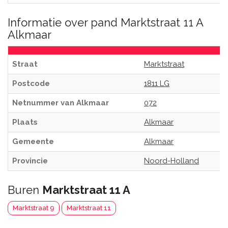
Informatie over pand Marktstraat 11 A
Alkmaar
Straat
Marktstraat
Postcode
1811 LG
Netnummer van Alkmaar
072
Plaats
Alkmaar
Gemeente
Alkmaar
Provincie
Noord-Holland
Buren
Marktstraat 11 A
Marktstraat 9
Marktstraat 11