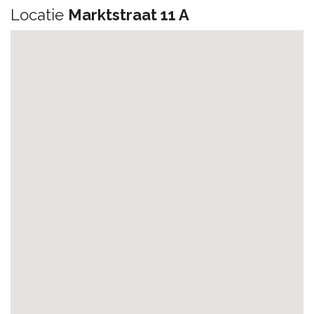
Locatie
Marktstraat 11 A