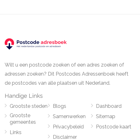
Wilt u een postcode zoeken of een adres zoeken of
adressen zoeken? Dit Postcodes Adressenboek heeft
de postcodes van alle plaatsen uit Nederland.
Handige Links
Grootste steden
Blogs
Dashboard
Grootste
Samenwerken
Sitemap
gemeentes
Privacybeleid
Postcode kaart
Links
Disclaimer