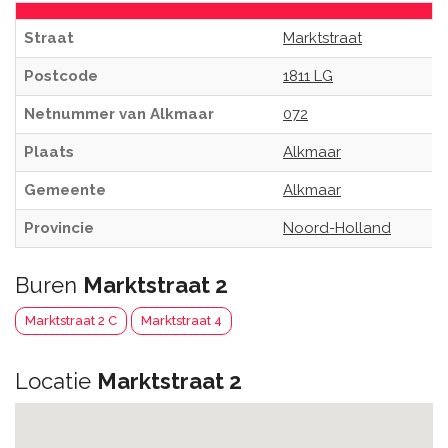
Straat
Marktstraat
Postcode
1811 LG
Netnummer van Alkmaar
072
Plaats
Alkmaar
Gemeente
Alkmaar
Provincie
Noord-Holland
Buren
Marktstraat 2
Marktstraat 2 C
Marktstraat 4
Locatie
Marktstraat 2