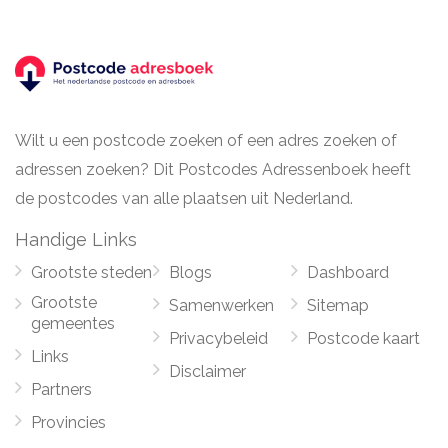
Wilt u een postcode zoeken of een adres zoeken of
adressen zoeken? Dit Postcodes Adressenboek heeft
de postcodes van alle plaatsen uit Nederland.
Handige Links
Grootste steden
Blogs
Dashboard
Grootste
Samenwerken
Sitemap
gemeentes
Privacybeleid
Postcode kaart
Links
Disclaimer
Partners
Provincies