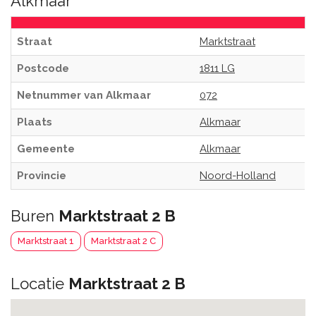
Alkmaar
Straat
Marktstraat
Postcode
1811 LG
Netnummer van Alkmaar
072
Plaats
Alkmaar
Gemeente
Alkmaar
Provincie
Noord-Holland
Buren
Marktstraat 2 B
Marktstraat 1
Marktstraat 2 C
Locatie
Marktstraat 2 B